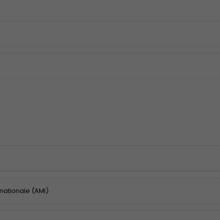
rnationale (AMI)