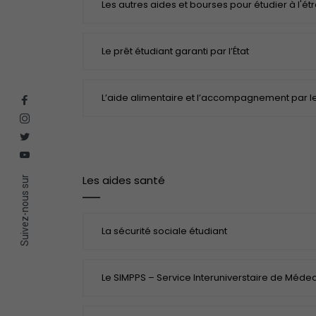
Les autres aides et bourses pour étudier à l'ét
Le prêt étudiant garanti par l’État
L’aide alimentaire et l’accompagnement par l
Les aides santé
Suivez-nous sur
La sécurité sociale étudiant
Le SIMPPS – Service Interuniverstaire de Méde