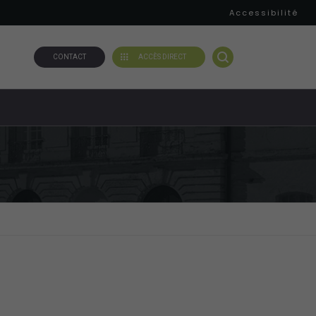
Accessibilité
CONTACT
ACCÈS DIRECT