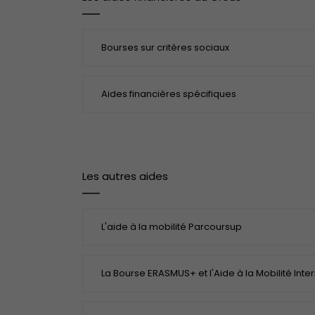
Bourses sur critères sociaux
Aides financières spécifiques
Les autres aides
L'aide à la mobilité Parcoursup
La Bourse ERASMUS+ et l'Aide à la Mobilité Inte