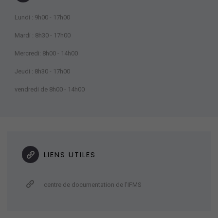
Lundi : 9h00 - 17h00
Mardi : 8h30 - 17h00
Mercredi: 8h00 - 14h00
Jeudi : 8h30 - 17h00
vendredi de 8h00 - 14h00
LIENS UTILES
centre de documentation de l’IFMS