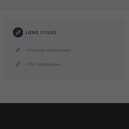
LIENS UTILES
UTCapitole - Bibliothèques
UT2J - Bibliothèques