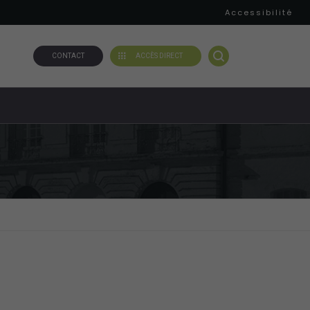
Accessibilité
CONTACT
ACCÈS DIRECT