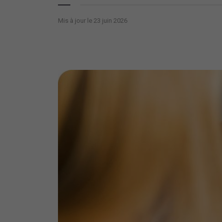
Mis à jour le 23 juin 2026