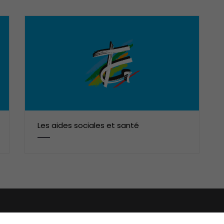
Les aides sociales et santé