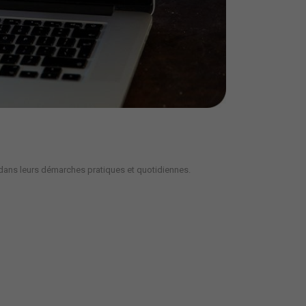
ne dans leurs démarches pratiques et quotidiennes.