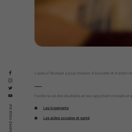
L'aide à l’étudiant a pour mission d'accueillir et d'aider
Facilite la vie des étudiants en leur apportant conseils e
Suivez-nous sur
Les logements
Les aides sociales et santé