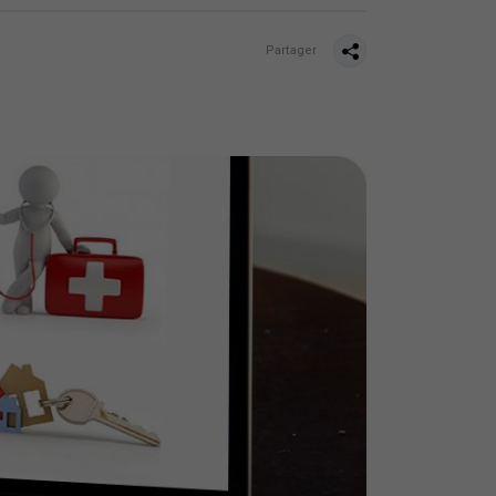
Partager