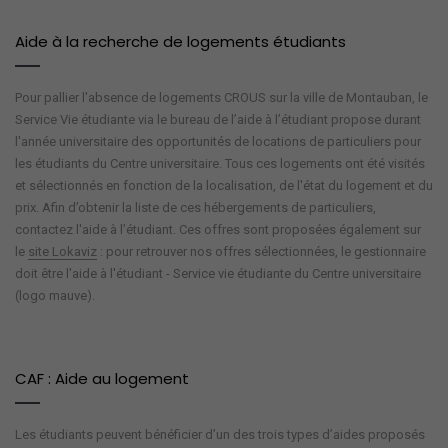
Aide à la recherche de logements étudiants
Pour pallier l'absence de logements CROUS sur la ville de Montauban, le
Service Vie étudiante via le bureau de l’aide à l’étudiant propose durant
l'année universitaire des opportunités de locations de particuliers pour
les étudiants du Centre universitaire. Tous ces logements ont été visités
et sélectionnés en fonction de la localisation, de l'état du logement et du
prix. Afin d’obtenir la liste de ces hébergements de particuliers,
contactez l'aide à l’étudiant. Ces offres sont proposées également sur
le
site Lokaviz
: pour retrouver nos offres sélectionnées, le gestionnaire
doit être l'aide à l'étudiant - Service vie étudiante du Centre universitaire
(logo mauve).
CAF : Aide au logement
Les étudiants peuvent bénéficier d’un des trois types d’aides proposés