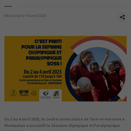
Mis à jour le 15 avril 2025
Du
2 au 4 avril 2025
, le
Centre universitaire de Tarn-et-Garonne à
Montauban
a accueilli la
Semaine Olympique et Paralympique