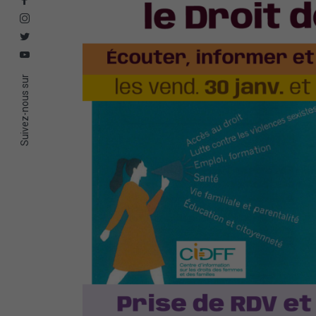
Suivez-nous sur