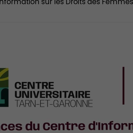
formation sur les Droits des Femmes 