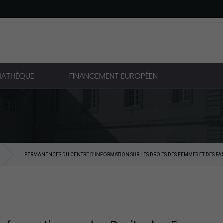
IATHÈQUE
FINANCEMENT EUROPÉEN
PERMANENCES DU CENTRE D'INFORMATION SUR LES DROITS DES FEMMES ET DES FA