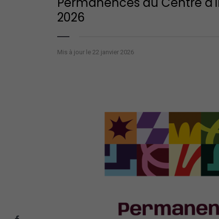
Permanences du Centre d'In
2026
Mis à jour le 22 janvier 2026