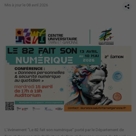
Mis à jour le 08 avril 2026
L'évènement "Le 82 fait son numérique" porté par le Département de