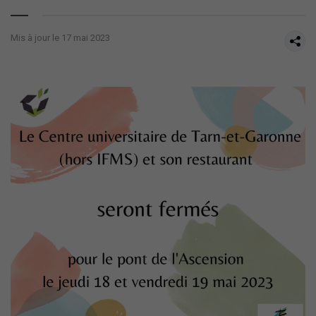
Mis à jour le 17 mai 2023