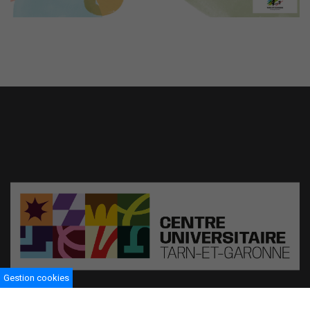
Gestion cookies