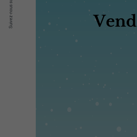
Suivez-nous sur