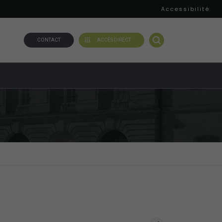
Accessibilité
CONTACT
ACCÈS DIRECT