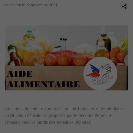
Mis à jour le 22 novembre 2021
Une aide alimentaire pour les étudiants boursiers et les étudiants
en situation délicate est proposée par le Secours Populaire
Français tous les lundis des semaines impaires.