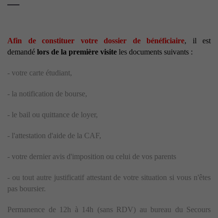
Afin de constituer votre dossier de bénéficiaire
, il est
demandé
lors de la première visite
les documents suivants :
- votre carte étudiant,
- la notification de bourse,
- le bail ou quittance de loyer,
- l'attestation d'aide de la CAF,
- votre dernier avis d'imposition ou celui de vos parents
- ou tout autre justificatif attestant de votre situation si vous n'êtes
pas boursier.
Permanence de 12h à 14h (sans RDV) au bureau du Secours